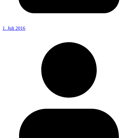
1. Juli 2016