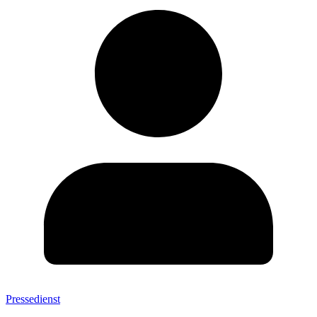
Pressedienst