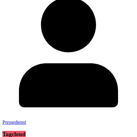
Pressedienst
Tagcloud