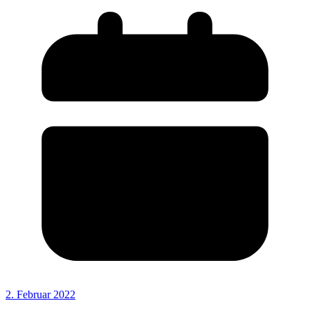
2. Februar 2022