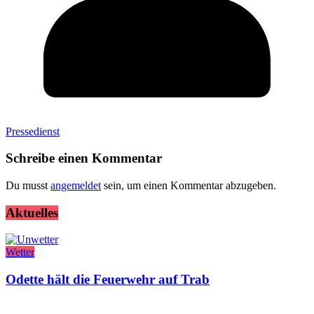
Pressedienst
Schreibe einen Kommentar
Du musst
angemeldet
sein, um einen Kommentar abzugeben.
Aktuelles
Wetter
Odette hält die Feuerwehr auf Trab