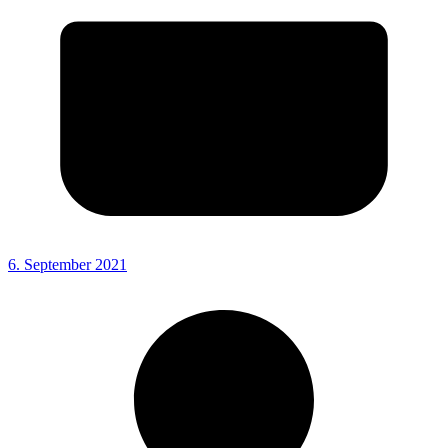
6. September 2021