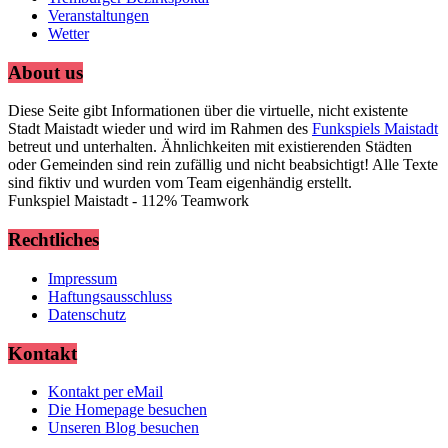
Veranstaltungen
Wetter
About us
Diese Seite gibt Informationen über die virtuelle, nicht existente
Stadt Maistadt wieder und wird im Rahmen des
Funkspiels Maistadt
betreut und unterhalten. Ähnlichkeiten mit existierenden Städten
oder Gemeinden sind rein zufällig und nicht beabsichtigt! Alle Texte
sind fiktiv und wurden vom Team eigenhändig erstellt.
Funkspiel Maistadt - 112% Teamwork
Rechtliches
Impressum
Haftungsausschluss
Datenschutz
Kontakt
Kontakt per eMail
Die Homepage besuchen
Unseren Blog besuchen