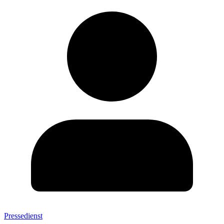
Pressedienst