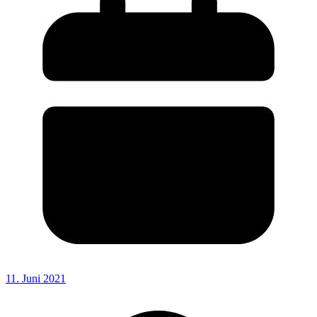
11. Juni 2021