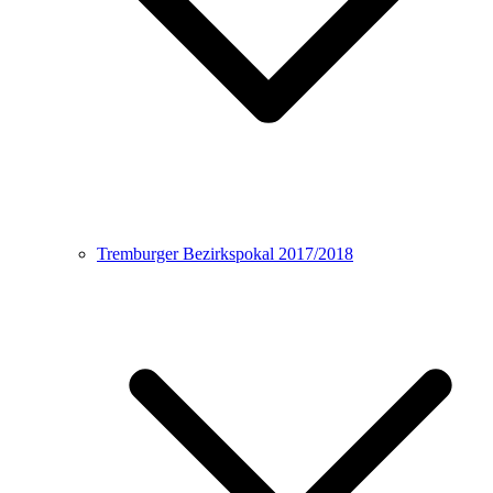
Tremburger Bezirkspokal 2017/2018