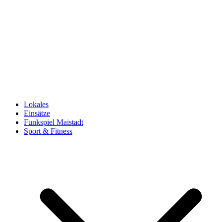
Lokales
Einsätze
Funkspiel Maistadt
Sport & Fitness