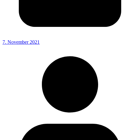
7. November 2021