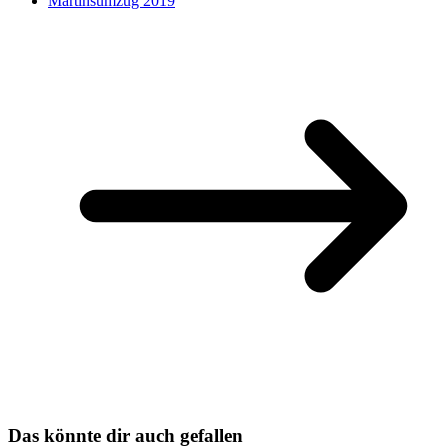
Martinsumzug 2019
Das könnte dir auch gefallen