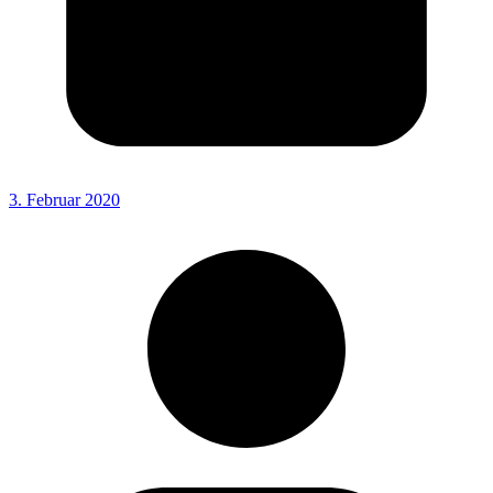
3. Februar 2020