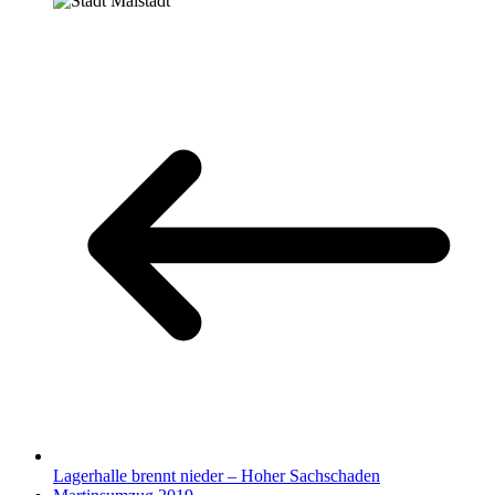
Lagerhalle brennt nieder – Hoher Sachschaden