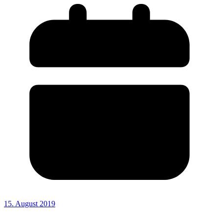
15. August 2019