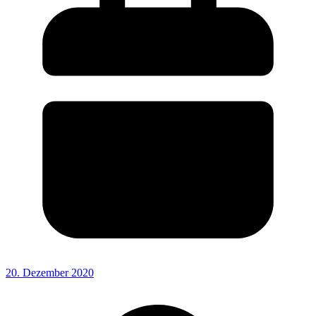
20. Dezember 2020