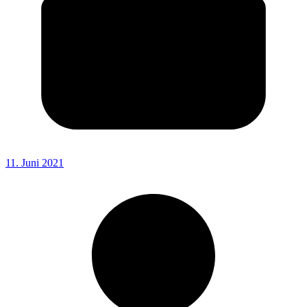
11. Juni 2021