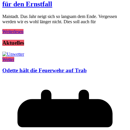
für den Ernstfall
Maistadt. Das Jahr neigt sich so langsam dem Ende. Vergessen
werden wir es wohl länger nicht. Dies soll auch für
Weiterlesen
Aktuelles
Wetter
Odette hält die Feuerwehr auf Trab