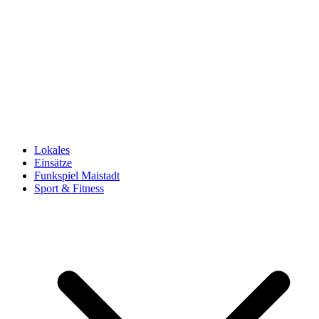
Lokales
Einsätze
Funkspiel Maistadt
Sport & Fitness