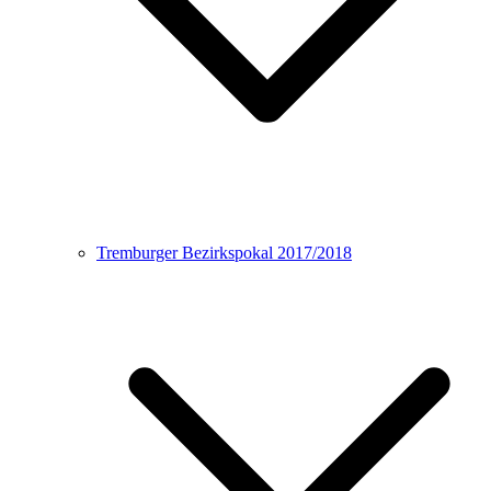
Tremburger Bezirkspokal 2017/2018