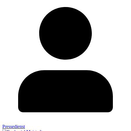
Pressedienst