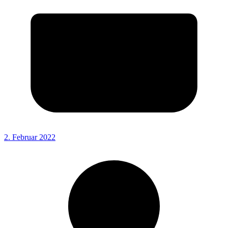
2. Februar 2022