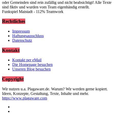
oder Gemeinden sind rein zufällig und nicht beabsichtigt! Alle Texte
sind fiktiv und wurden vom Team eigenhändig erstellt.
Funkspiel Maistadt - 112% Teamwork
Rechtliches
Impressum
Haftungsausschluss
Datenschutz
Kontakt
Kontakt per eMail
Die Homepage besuchen
Unseren Blog besuchen
Copyright
Wir nutzen u.a. Plagaware.de. Warum? Wir werden gerne kopiert.
Ideen, Konzepte, Gestaltung, Texte, Inhalte und mehr.
https://www.plagaware.com