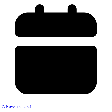
7. November 2021