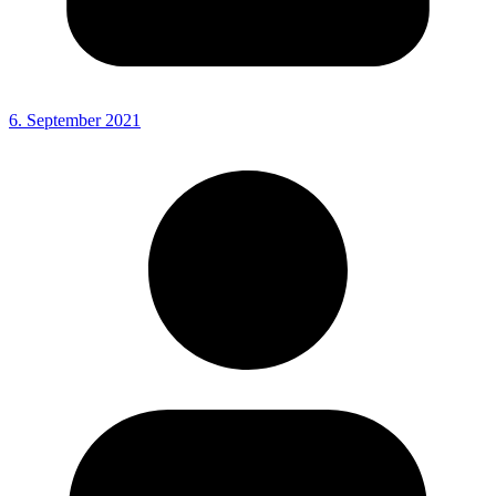
6. September 2021