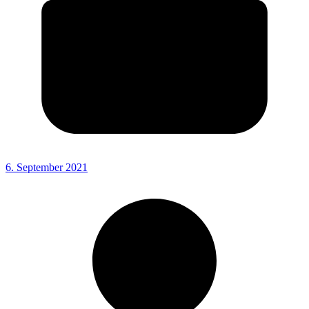
6. September 2021