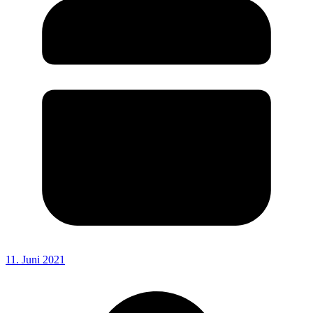
11. Juni 2021