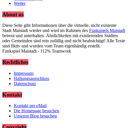
Wetter
About us
Diese Seite gibt Informationen über die virtuelle, nicht existente
Stadt Maistadt wieder und wird im Rahmen des
Funkspiels Maistadt
betreut und unterhalten. Ähnlichkeiten mit existierenden Städten
oder Gemeinden sind rein zufällig und nicht beabsichtigt! Alle Texte
sind fiktiv und wurden vom Team eigenhändig erstellt.
Funkspiel Maistadt - 112% Teamwork
Rechtliches
Impressum
Haftungsausschluss
Datenschutz
Kontakt
Kontakt per eMail
Die Homepage besuchen
Unseren Blog besuchen
Copyright