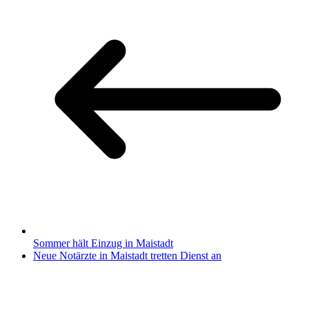
Sommer hält Einzug in Maistadt
Neue Notärzte in Maistadt tretten Dienst an