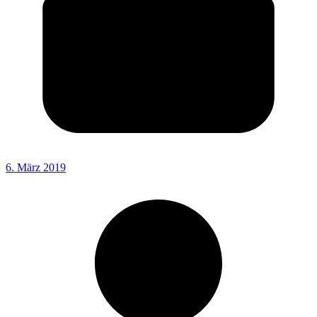
6. März 2019