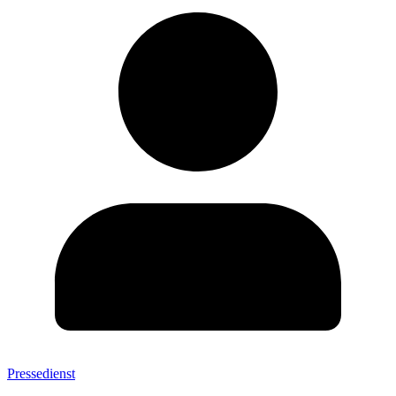
Pressedienst