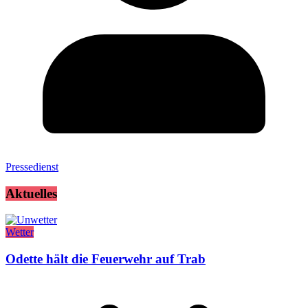
Pressedienst
Aktuelles
Wetter
Odette hält die Feuerwehr auf Trab