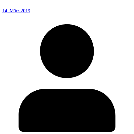
14. März 2019