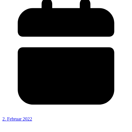
2. Februar 2022