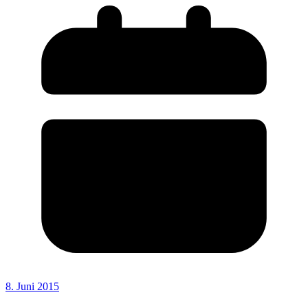
8. Juni 2015