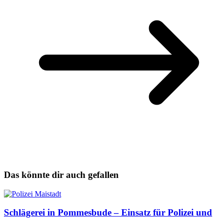
Das könnte dir auch gefallen
Schlägerei in Pommesbude – Einsatz für Polizei und