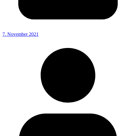
7. November 2021