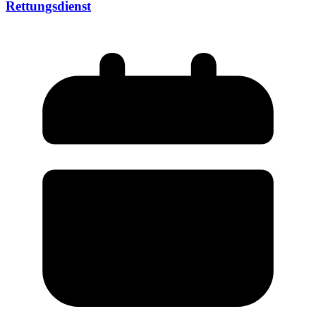
Rettungsdienst