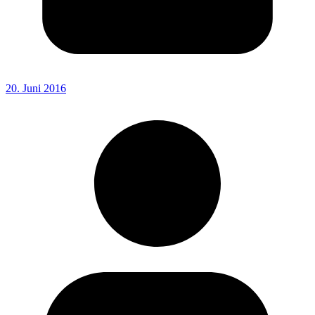
20. Juni 2016