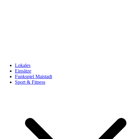
Lokales
Einsätze
Funkspiel Maistadt
Sport & Fitness