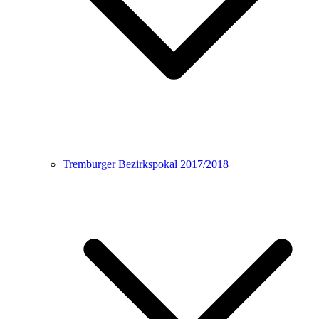
Tremburger Bezirkspokal 2017/2018